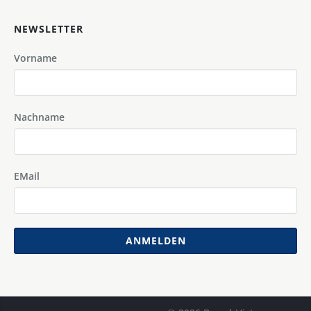
NEWSLETTER
Vorname
Nachname
EMail
ANMELDEN