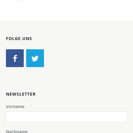
FOLGE UNS
NEWSLETTER
Vorname
Nachname