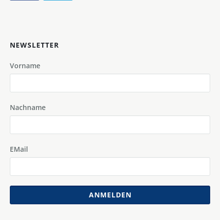
NEWSLETTER
Vorname
Nachname
EMail
ANMELDEN