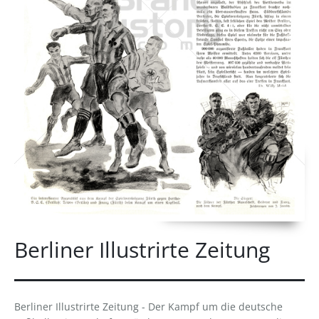
Berliner Illustrirte Zeitung
Berliner Illustrirte Zeitung - Der Kampf um die deutsche