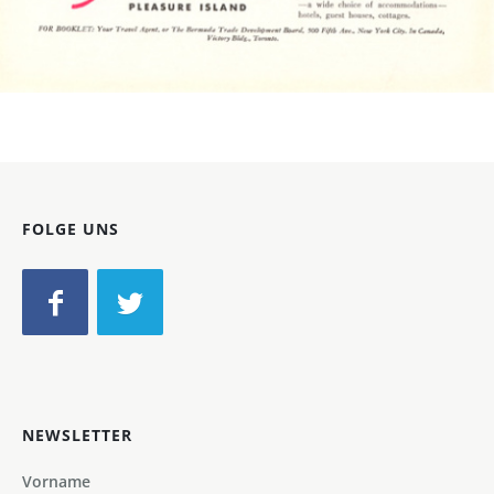
Bild-ID: 4199
FOLGE UNS
NEWSLETTER
Vorname