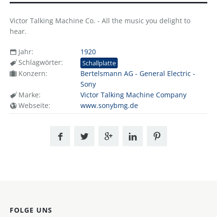
Victor Talking Machine Co. - All the music you delight to
hear.
Jahr:
1920
Schlagwörter:
Schallplatte
Konzern:
Bertelsmann AG - General Electric -
Sony
Marke:
Victor Talking Machine Company
Webseite:
www.sonybmg.de
FOLGE UNS