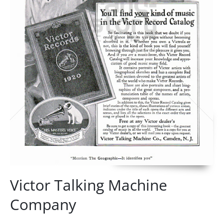
Victor Talking Machine
Company