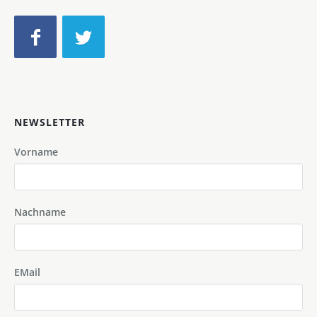
NEWSLETTER
Vorname
Nachname
EMail