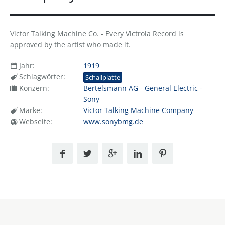
Victor Talking Machine Co. - Every Victrola Record is
approved by the artist who made it.
Jahr:
1919
Schlagwörter:
Schallplatte
Konzern:
Bertelsmann AG - General Electric -
Sony
Marke:
Victor Talking Machine Company
Webseite:
www.sonybmg.de