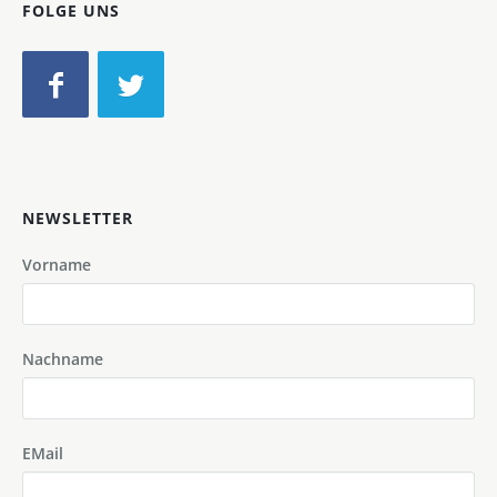
FOLGE UNS
NEWSLETTER
Vorname
Nachname
EMail