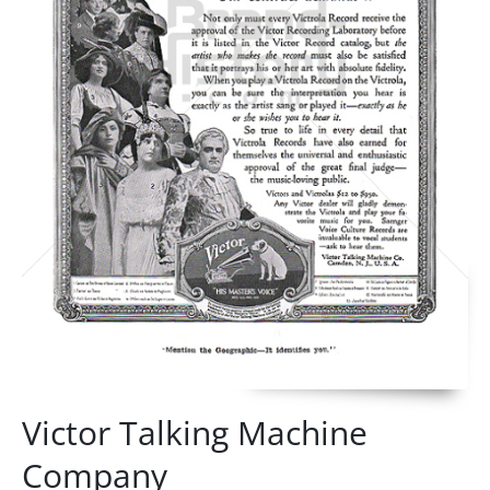
Victor Talking Machine
Company