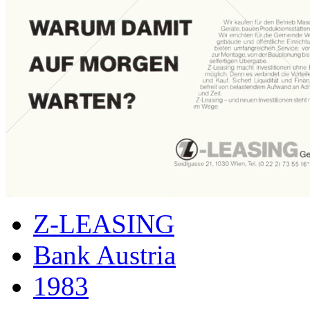
Z-LEASING
Bank Austria
1983