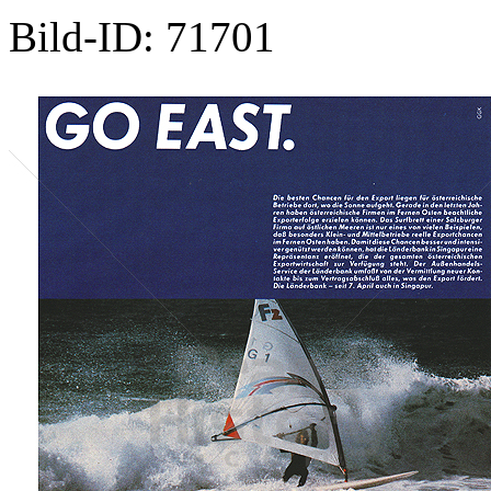
Bild-ID: 71701