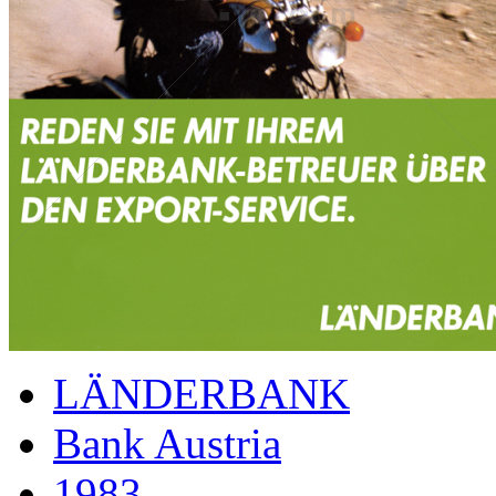
LÄNDERBANK
Bank Austria
1983