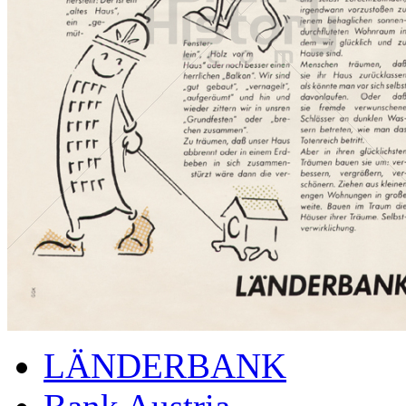
LÄNDERBANK