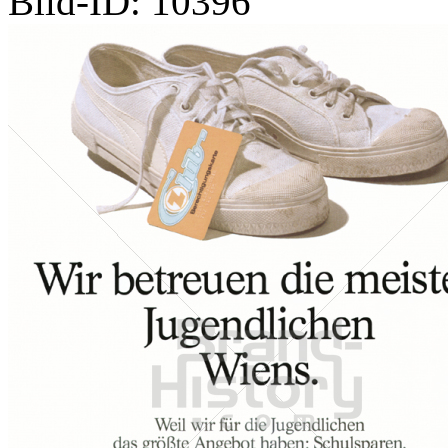
Bild-ID: 10396