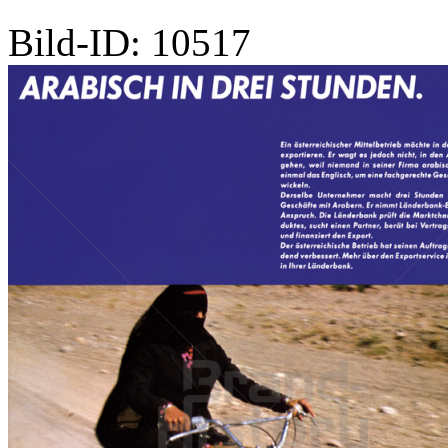
Bild-ID: 10517