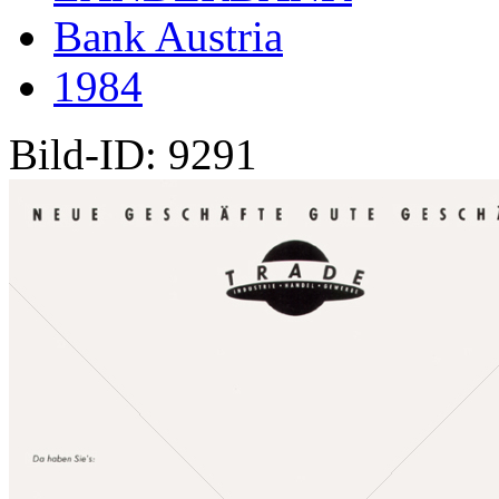
Bank Austria
1984
Bild-ID: 9291