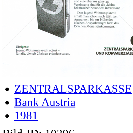
ZENTRALSPARKASSE
Bank Austria
1981