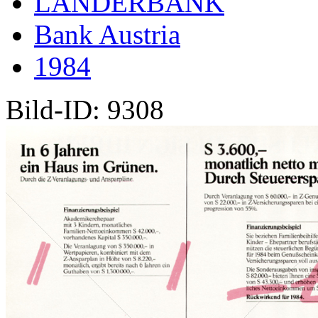
LÄNDERBANK
Bank Austria
1984
Bild-ID: 9308