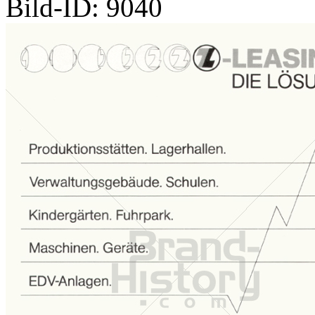
Bild-ID: 9040