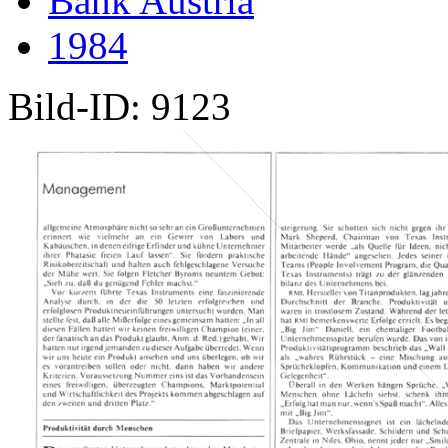
Bank Austria
1984
Bild-ID: 9123