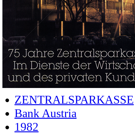
ZENTRALSPARKASSE
Bank Austria
1982