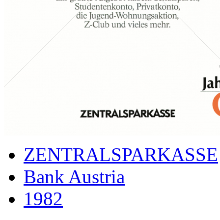
ZENTRALSPARKASSE
Bank Austria
1982