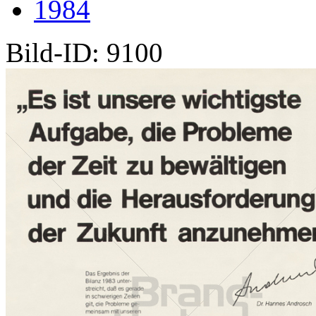
1984
Bild-ID: 9100