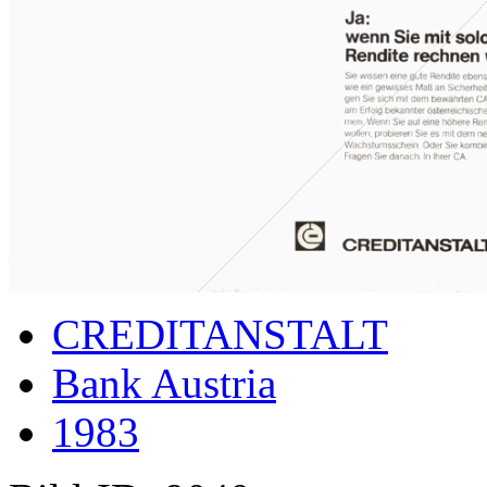
CREDITANSTALT
Bank Austria
1983