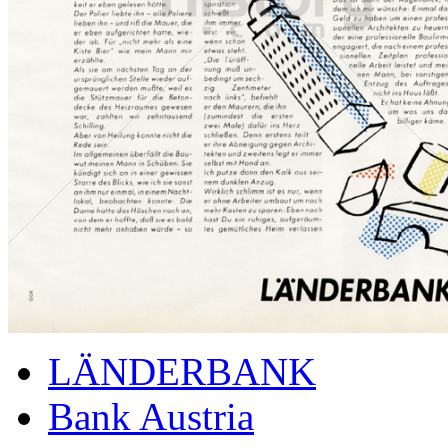
LÄNDERBANK
Bank Austria