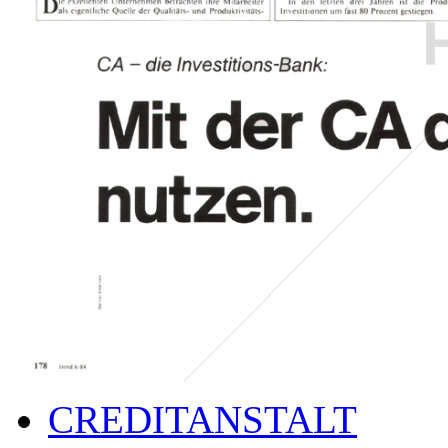
CREDITANSTALT