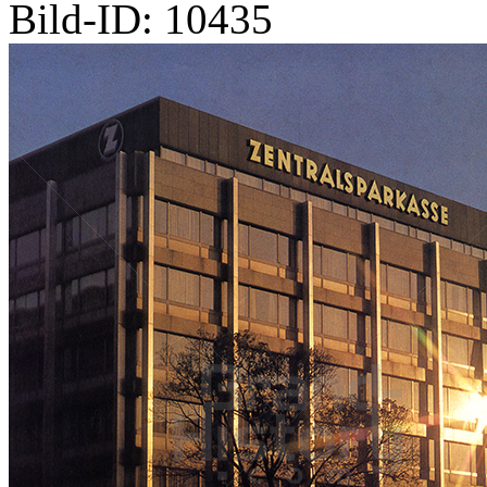
Bild-ID: 10435