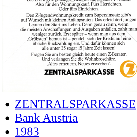
ZENTRALSPARKASSE
Bank Austria
1983