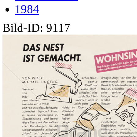
1984
Bild-ID: 9117