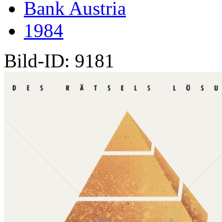
Bank Austria
1984
Bild-ID: 9181