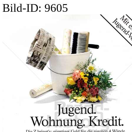
Bild-ID: 9605