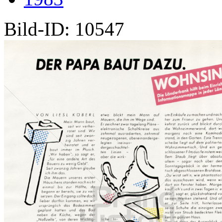
Bild-ID: 10547