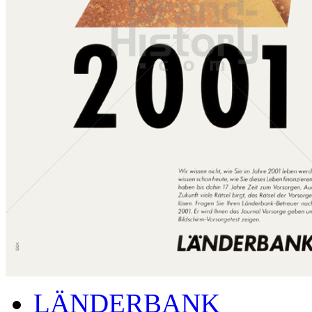
LÄNDERBANK