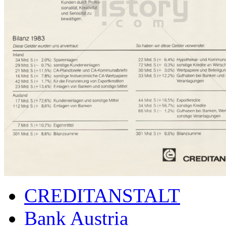
CREDITANSTALT
Bank Austria