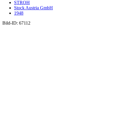
STROH
Stock Austria GmbH
1948
Bild-ID: 67112