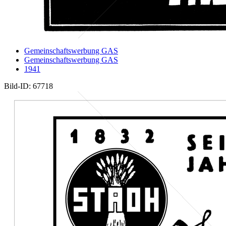
Gemeinschaftswerbung GAS
Gemeinschaftswerbung GAS
1941
Bild-ID: 67718