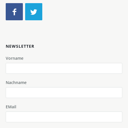
NEWSLETTER
Vorname
Nachname
EMail