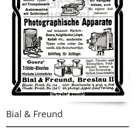
Bial & Freund