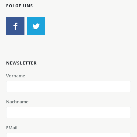
FOLGE UNS
NEWSLETTER
Vorname
Nachname
EMail