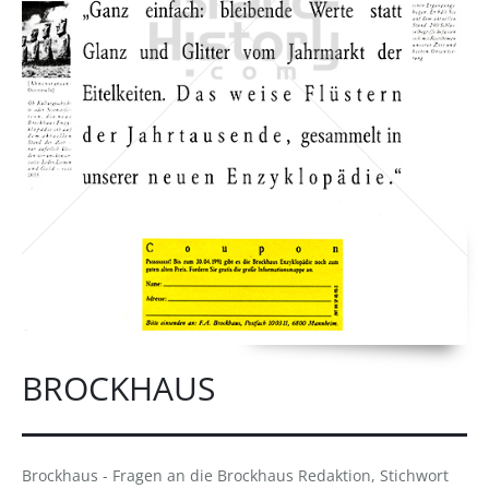
BROCKHAUS
Brockhaus - Fragen an die Brockhaus Redaktion, Stichwort