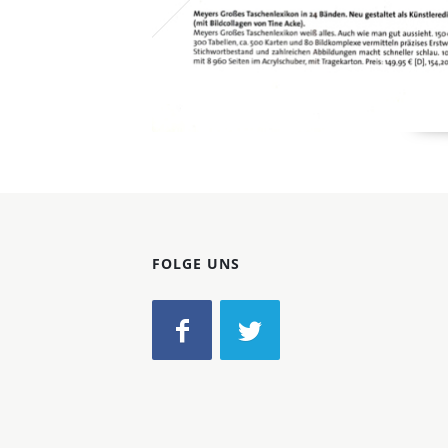
FOLGE UNS