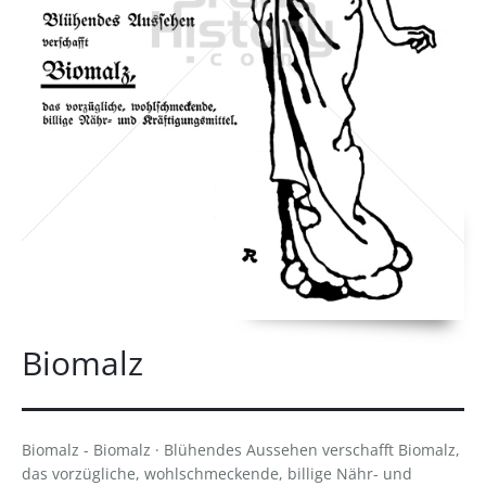
Biomalz
Biomalz - Biomalz · Blühendes Aussehen verschafft Biomalz,
das vorzügliche, wohlschmeckende, billige Nähr- und