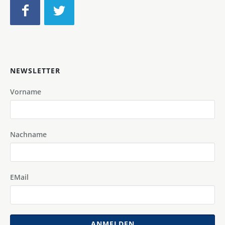
NEWSLETTER
Vorname
Nachname
EMail
ANMELDEN