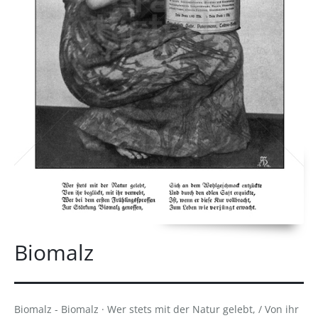
Biomalz
Biomalz - Biomalz · Wer stets mit der Natur gelebt, / Von ihr