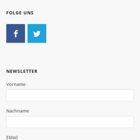
FOLGE UNS
NEWSLETTER
Vorname
Nachname
EMail