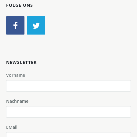
FOLGE UNS
NEWSLETTER
Vorname
Nachname
EMail