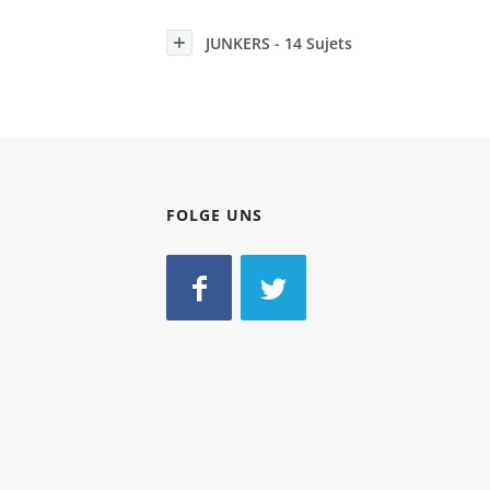
Konzerne
JUNKERS - 14 Sujets
Epoche
FOLGE UNS