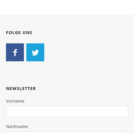
FOLGE UNS
NEWSLETTER
Vorname
Nachname