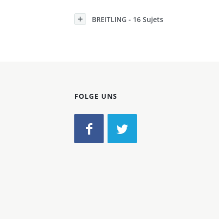
Konzerne
BREITLING - 16 Sujets
Epoche
FOLGE UNS