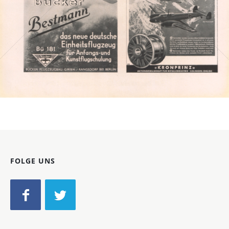
Bild-ID: 2270
FOLGE UNS