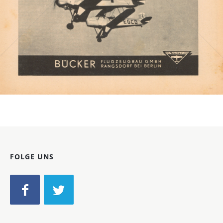
Bild-ID: 2259
FOLGE UNS