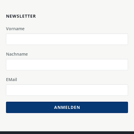
NEWSLETTER
Vorname
Nachname
EMail
ANMELDEN