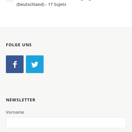
(Deutschland) - 17 Sujets
FOLGE UNS
NEWSLETTER
Vorname