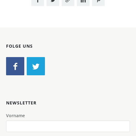
FOLGE UNS
NEWSLETTER
Vorname