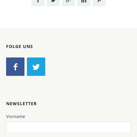
FOLGE UNS
NEWSLETTER
Vorname