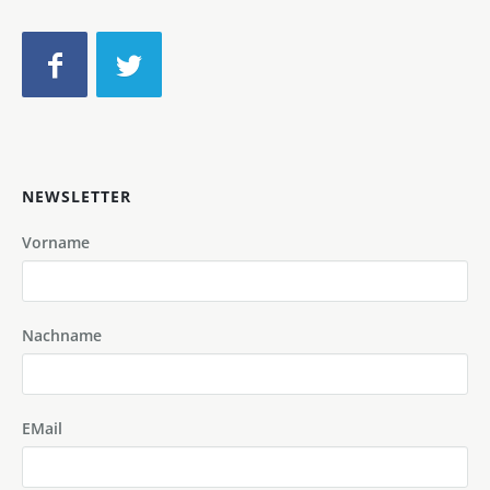
NEWSLETTER
Vorname
Nachname
EMail