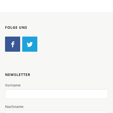
FOLGE UNS
NEWSLETTER
Vorname
Nachname