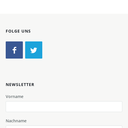
FOLGE UNS
NEWSLETTER
Vorname
Nachname