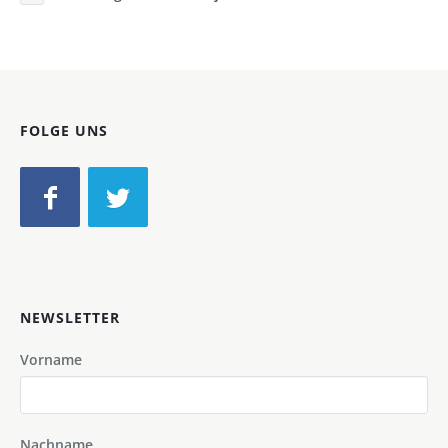
FOLGE UNS
NEWSLETTER
Vorname
Nachname