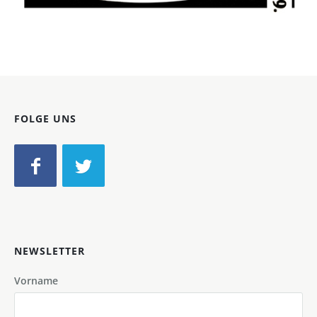
Bild-ID: 40699
FOLGE UNS
NEWSLETTER
Vorname