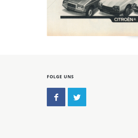
FOLGE UNS