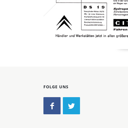
FOLGE UNS