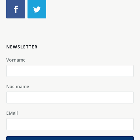
NEWSLETTER
Vorname
Nachname
EMail