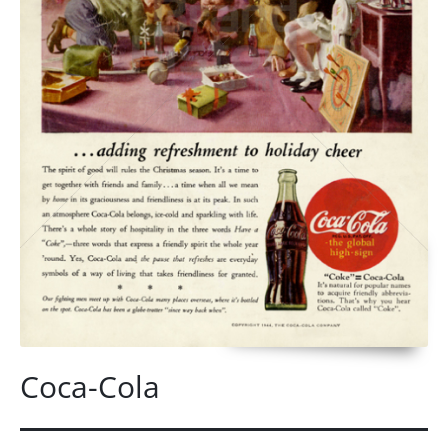
Coca-Cola