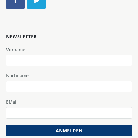
NEWSLETTER
Vorname
Nachname
EMail
ANMELDEN