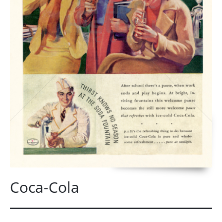
Coca-Cola