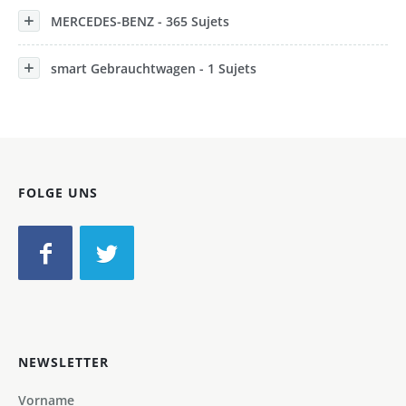
MERCEDES-BENZ - 365 Sujets
smart Gebrauchtwagen - 1 Sujets
FOLGE UNS
NEWSLETTER
Vorname