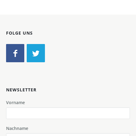
FOLGE UNS
NEWSLETTER
Vorname
Nachname