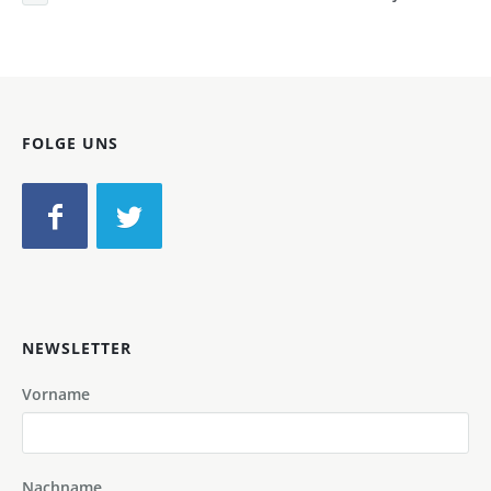
FOLGE UNS
NEWSLETTER
Vorname
Nachname