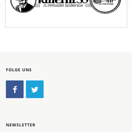
Bild-ID: 46402
FOLGE UNS
NEWSLETTER