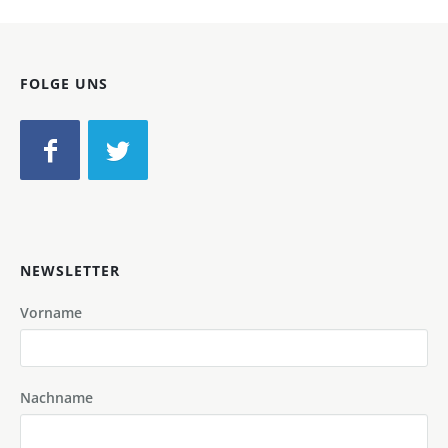
FOLGE UNS
NEWSLETTER
Vorname
Nachname