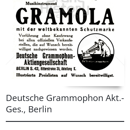
Deutsche Grammophon Akt.-
Ges., Berlin