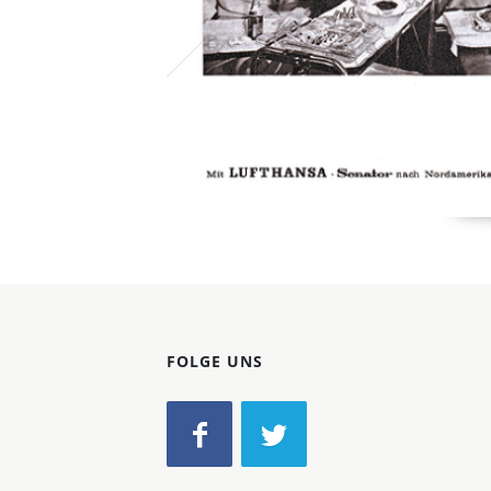
FOLGE UNS