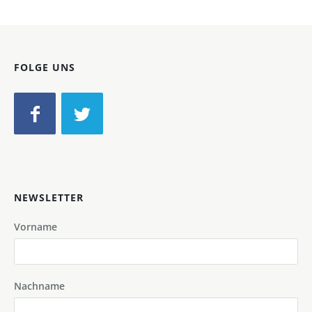
FOLGE UNS
NEWSLETTER
Vorname
Nachname