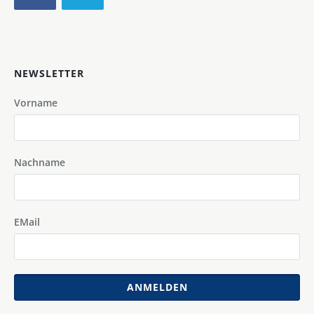
NEWSLETTER
Vorname
Nachname
EMail
ANMELDEN