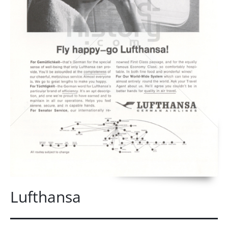
Lufthansa