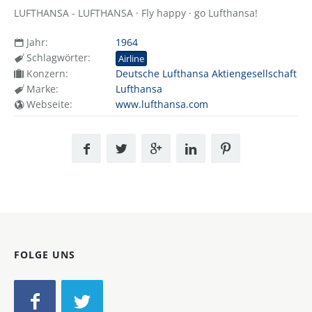
LUFTHANSA - LUFTHANSA · Fly happy · go Lufthansa!
Jahr:
1964
Schlagwörter:
Airline
Konzern:
Deutsche Lufthansa Aktiengesellschaft
Marke:
Lufthansa
Webseite:
www.lufthansa.com
FOLGE UNS