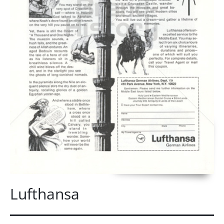
Lufthansa