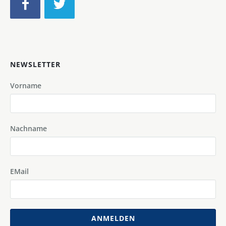
NEWSLETTER
Vorname
Nachname
EMail
ANMELDEN