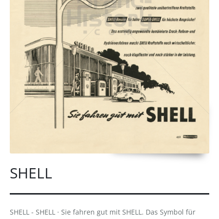
SHELL
SHELL - SHELL · Sie fahren gut mit SHELL. Das Symbol für