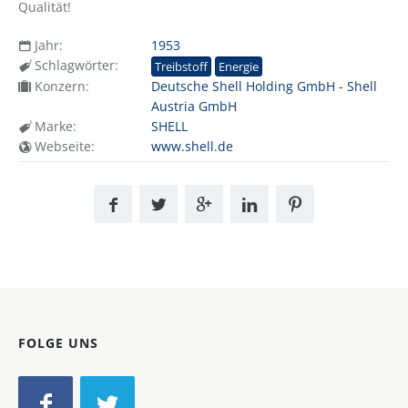
Qualität!
Jahr:
1953
Schlagwörter:
Treibstoff
Energie
Konzern:
Deutsche Shell Holding GmbH - Shell
Austria GmbH
Marke:
SHELL
Webseite:
www.shell.de
FOLGE UNS