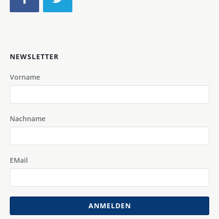
NEWSLETTER
Vorname
Nachname
EMail
ANMELDEN