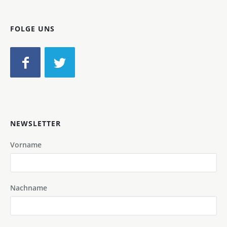
FOLGE UNS
NEWSLETTER
Vorname
Nachname