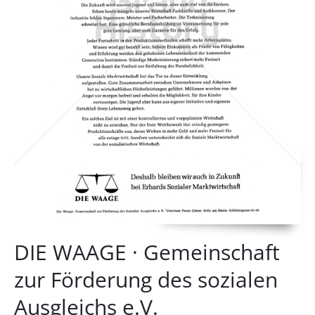
DIE WAAGE · Gemeinschaft
zur Förderung des sozialen
Ausgleichs e.V.