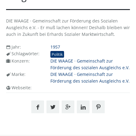
DIE WAAGE · Gemeinschaft zur Förderung des Sozialen
Ausgleichs e.V. - Er muß lachen können! Deshalb bleiben wir
auch in Zukunft bei Erhards Sozialer Marktwirtschaft.
Jahr:
1957
Schlagwörter:
Politik
Konzern:
DIE WAAGE · Gemeinschaft zur
Förderung des sozialen Ausgleichs e.V.
Marke:
DIE WAAGE · Gemeinschaft zur
Förderung des sozialen Ausgleichs e.V.
Webseite: