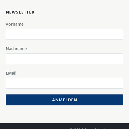
NEWSLETTER
Vorname
Nachname
EMail
ANMELDEN