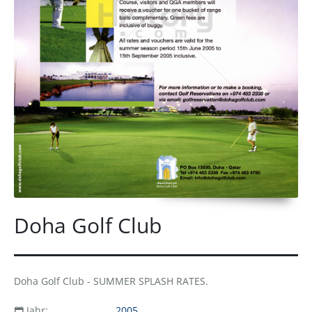
Doha Golf Club
Doha Golf Club - SUMMER SPLASH RATES.
Jahr:
2005