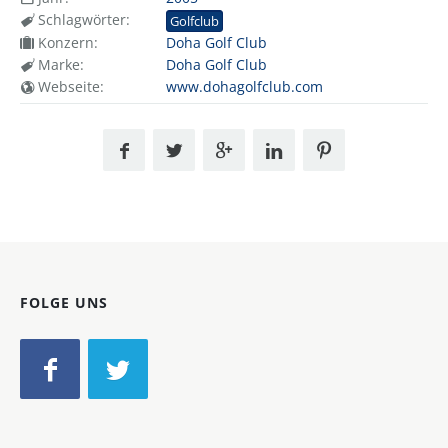
Schlagwörter:
Golfclub
Konzern:
Doha Golf Club
Marke:
Doha Golf Club
Webseite:
www.dohagolfclub.com
FOLGE UNS