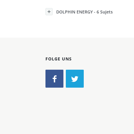
Konzerne
DOLPHIN ENERGY - 6 Sujets
Epoche
FOLGE UNS