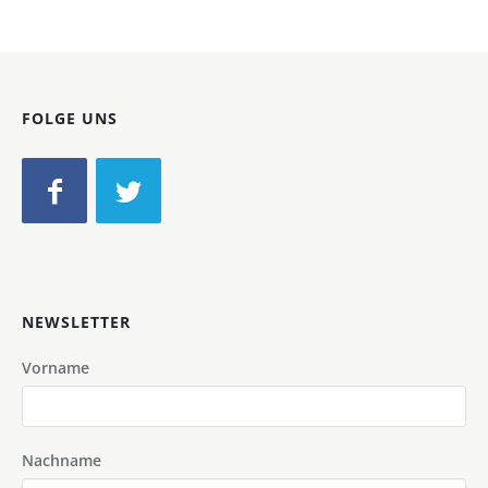
FOLGE UNS
NEWSLETTER
Vorname
Nachname