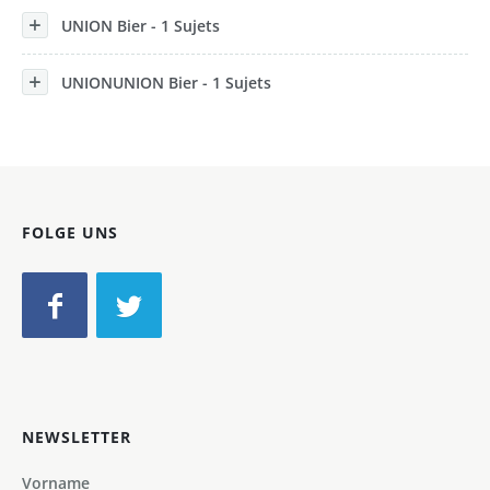
UNION Bier - 1 Sujets
UNIONUNION Bier - 1 Sujets
FOLGE UNS
NEWSLETTER
Vorname