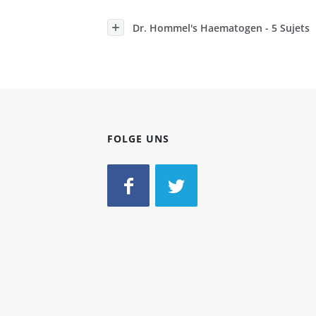
Konzerne
Dr. Hommel's Haematogen - 5 Sujets
Epoche
FOLGE UNS