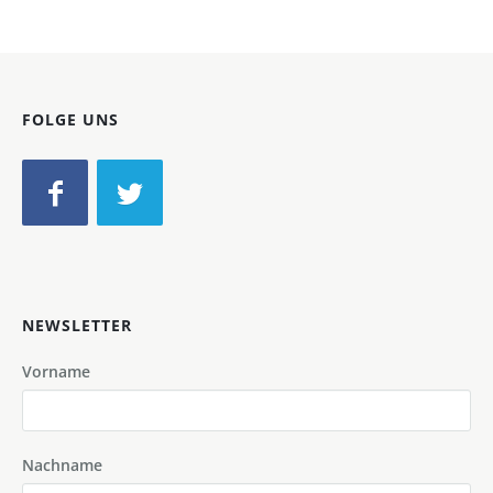
FOLGE UNS
NEWSLETTER
Vorname
Nachname