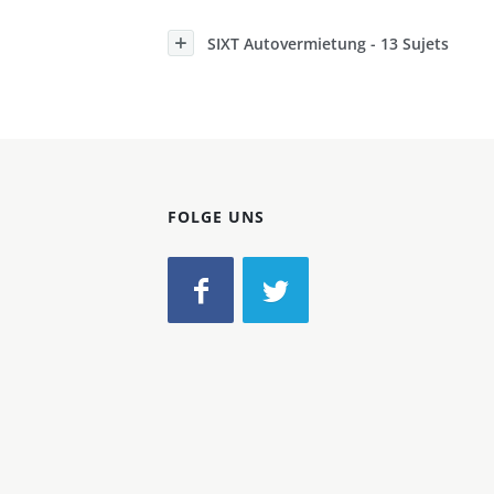
Konzerne
SIXT Autovermietung - 13 Sujets
Epoche
FOLGE UNS