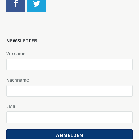
NEWSLETTER
Vorname
Nachname
EMail
ANMELDEN